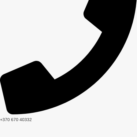
+370 670 40332