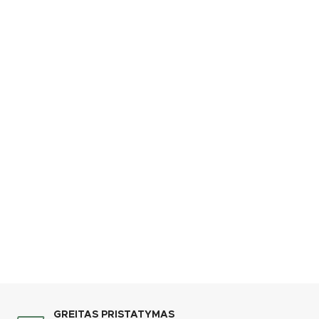
GREITAS PRISTATYMAS