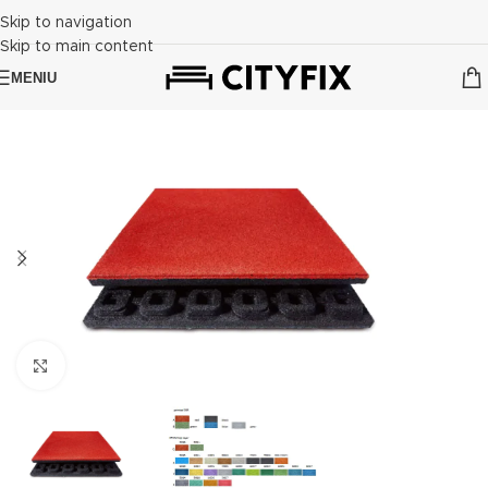
Skip to navigation
Skip to main content
MENIU
Click to enlarge