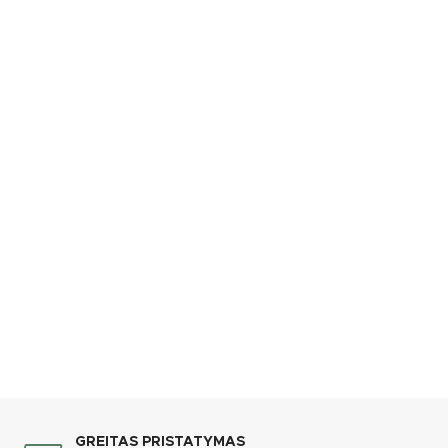
GREITAS PRISTATYMAS