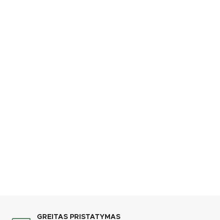
GREITAS PRISTATYMAS