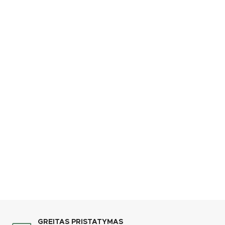
GREITAS PRISTATYMAS