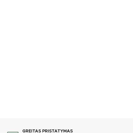
GREITAS PRISTATYMAS