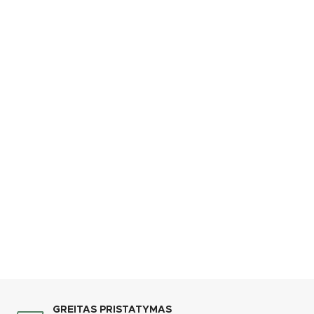
GREITAS PRISTATYMAS