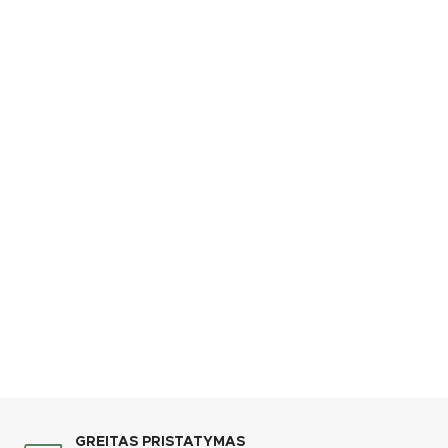
GREITAS PRISTATYMAS