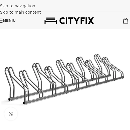
Skip to navigation
Skip to main content
MENIU
Click to enlarge