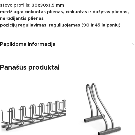
stovo profilis: 30x30x1,5 mm
medžiaga: cinkuotas plienas, cinkuotas ir dažytas plienas,
nerūdijantis plienas
pozicijų reguliavimas: reguliuojamas (90 ir 45 laipsnių)
Papildoma informacija
Panašūs produktai