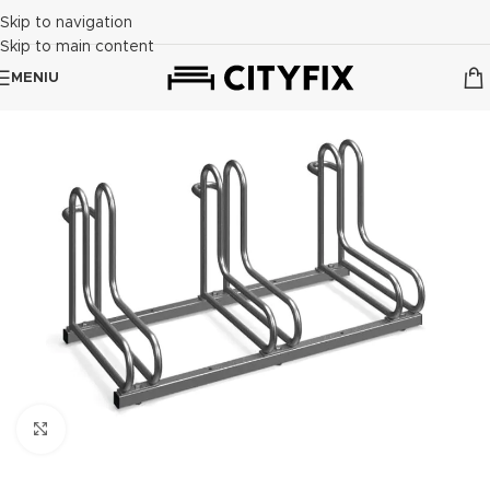
Skip to navigation
Skip to main content
MENIU
Click to enlarge