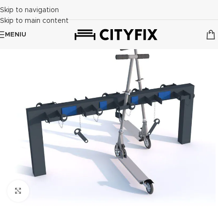
Skip to navigation
Skip to main content
MENIU
Click to enlarge