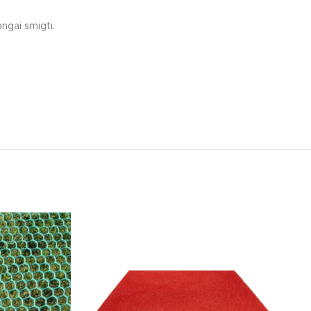
ngai smigti.