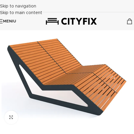
Skip to navigation
Skip to main content
MENIU
Click to enlarge