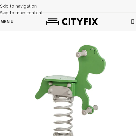
Skip to navigation
Skip to main content
MENIU